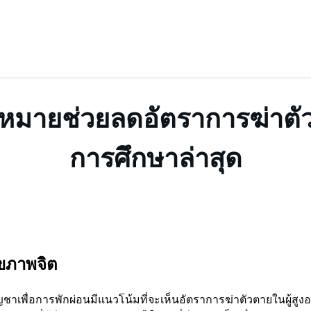
หมายช่วยลดอัตราการฆ่าตัวต
การศึกษาล่าสุด
ุขภาพจิต
เพื่อการพักผ่อนมีแนวโน้มที่จะเห็นอัตราการฆ่าตัวตายในผู้สูงอา