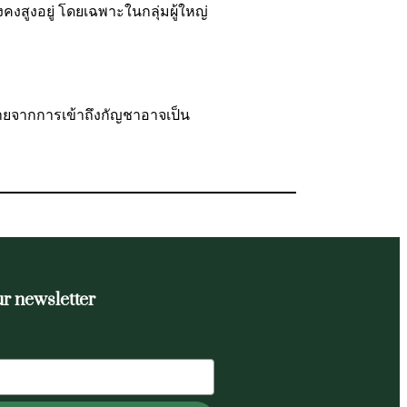
คงสูงอยู่ โดยเฉพาะในกลุ่มผู้ใหญ่
วตายจากการเข้าถึงกัญชาอาจเป็น
ur newsletter