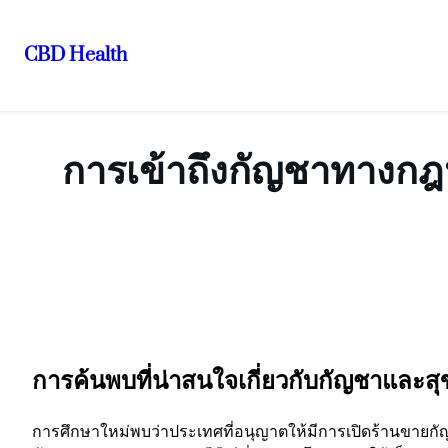
CBD Health
ข้าม
ไป
ยัง
การเข้าถึงกัญชาทางกฎ
เนื้อหา
การค้นพบที่น่าสนใจเกี่ยวกับกัญชาและส
การศึกษาใหม่พบว่าประเทศที่อนุญาตให้มีการเปิดร้านขายกัญชา