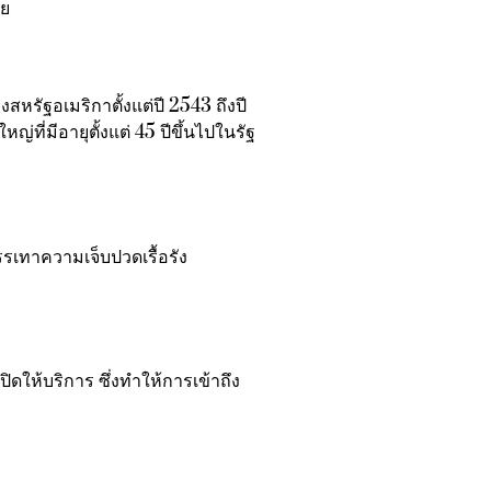
าย
รัฐอเมริกาตั้งแต่ปี 2543 ถึงปี
ที่มีอายุตั้งแต่ 45 ปีขึ้นไปในรัฐ
รรเทาความเจ็บปวดเรื้อรัง
ดให้บริการ ซึ่งทำให้การเข้าถึง