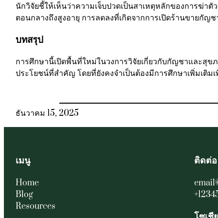
นักวิจัยชี้ให้เห็นว่าความเจ็บปวดเป็นสาเหตุหลักของการฆ่าตั
ตอนกลางถึงสูงอายุ การลดลงที่เกิดจากการเปิดร้านขายกัญช
บทสรุป
การศึกษานี้เปิดพื้นที่ใหม่ในวงการวิจัยเกี่ยวกับกัญชาและส
ประโยชน์ที่สำคัญ โดยที่ยังคงจำเป็นต้องมีการศึกษาเพิ่มเติมเพ
ธันวาคม 15, 2025
เมนู
ติดต่อ
Home
email
Blog
+1234
Resources
โซเชี