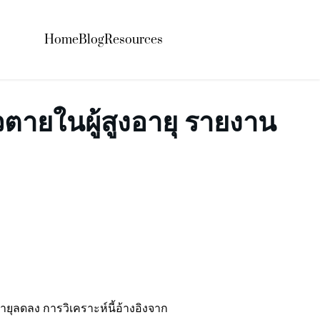
Home
Blog
Resources
ายในผู้สูงอายุ รายงาน
ยุลดลง การวิเคราะห์นี้อ้างอิงจาก