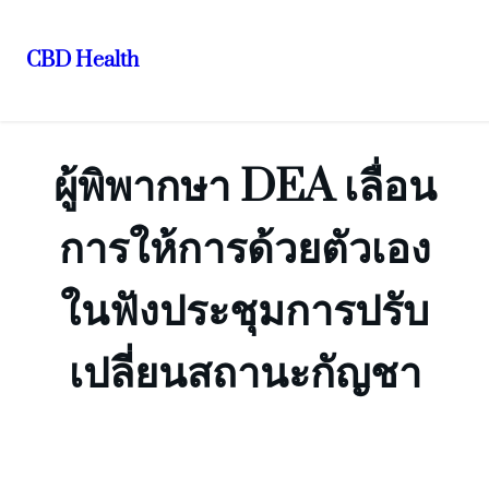
CBD Health
ข้าม
ไป
ยัง
ผู้พิพากษา DEA เลื่อน
เนื้อหา
การให้การด้วยตัวเอง
ในฟังประชุมการปรับ
เปลี่ยนสถานะกัญชา