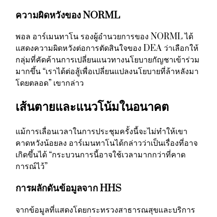
ความผิดหวังของ NORML
พอล อาร์เมนทาโน รองผู้อำนวยการของ NORML ได้
แสดงความผิดหวังต่อการตัดสินใจของ DEA ว่าเลือกให้
กลุ่มที่คัดค้านการเปลี่ยนแนวทางนโยบายกัญชาเข้าร่วม
มากขึ้น “เราได้ต่อสู้เพื่อเปลี่ยนแปลงนโยบายที่ล้าหลังมา
โดยตลอด” เขากล่าว
เส้นตายและแนวโน้มในอนาคต
แม้การเลื่อนเวลาในการประชุมครั้งนี้จะไม่ทำให้เขา
คาดหวังน้อยลง อาร์เมนทาโนได้กล่าวว่าเป็นเรื่องที่อาจ
เกิดขึ้นได้ “กระบวนการนี้อาจใช้เวลามากกว่าที่คาด
การณ์ไว้”
การผลักดันข้อมูลจาก HHS
จากข้อมูลที่แสดงโดยกระทรวงสาธารณสุขและบริการ