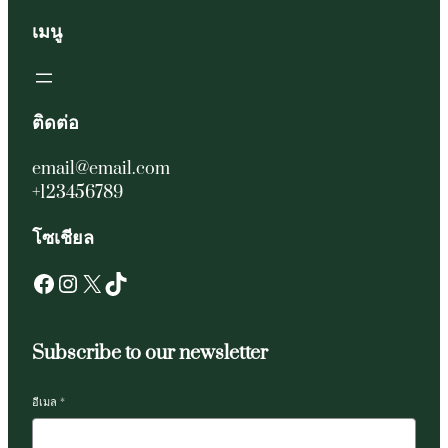
เมนู
ติดต่อ
email@email.com
+123456789
โซเชียล
Facebook
Instagram
X
TikTok
Subscribe to our newsletter
อีเมล
*