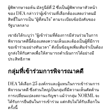
ผู้พิพากษาจอห์น มัลรูนีย์ที่ 2 ซึ่งเป็นผู้พิพากษาหัวหน้า
ของ DEA กล่าวว่าผู้เข้าร่วมที่เลือกต้องแสดงว่าตนมี
สิทธิ์ในการเป็น “ผู้ที่สนใจ” ตามระเบียบข้อบังคับของ
รัฐบาลกลาง
เขายังได้ระบุว่า “ผู้เข้าร่วมที่ต้องการมีส่วนร่วมในการ
พิจารณาคดีนี้ต้องแสดงความเห็นและต้องเป็นผู้ที่มีการ
ขอเข้าร่วมอย่างทันเวลา” ดังนั้นข้อมูลเพิ่มเติมจำเป็นต้อง
ถูกส่งให้กับศาลเพื่อให้สามารถดำเนินการได้อย่างมี
ประสิทธิภาพ
กลุ่มที่เข้าร่วมการพิจารณาคดี
DEA ได้เลือก 25 องค์กรและผู้แทนในการเข้าร่วมการ
พิจารณาคดี ซึ่งส่วนใหญ่เป็นกลุ่มที่มีความเห็นคัดค้าน
การเปลี่ยนแปลงสถานะกัญชา แม้ว่ากลุ่ม NORML จะ
ได้รับการยืนยันในการเข้าร่วม แต่กลับไม่ได้รับเลือกใน
ครั้งนี้