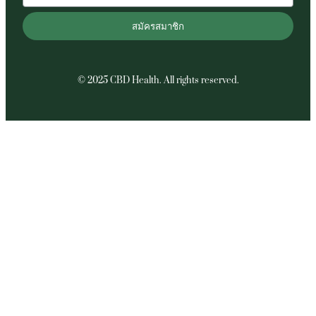
สมัครสมาชิก
© 2025 CBD Health. All rights reserved.