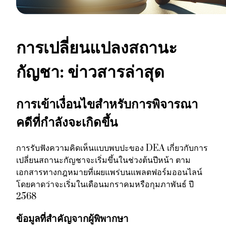
การเปลี่ยนแปลงสถานะ
กัญชา: ข่าวสารล่าสุด
การเข้าเงื่อนไขสำหรับการพิจารณา
คดีที่กำลังจะเกิดขึ้น
การรับฟังความคิดเห็นแบบพบปะของ DEA เกี่ยวกับการ
เปลี่ยนสถานะกัญชาจะเริ่มขึ้นในช่วงต้นปีหน้า ตาม
เอกสารทางกฎหมายที่เผยแพร่บนแพลตฟอร์มออนไลน์
โดยคาดว่าจะเริ่มในเดือนมกราคมหรือกุมภาพันธ์ ปี
2568
ข้อมูลที่สำคัญจากผู้พิพากษา