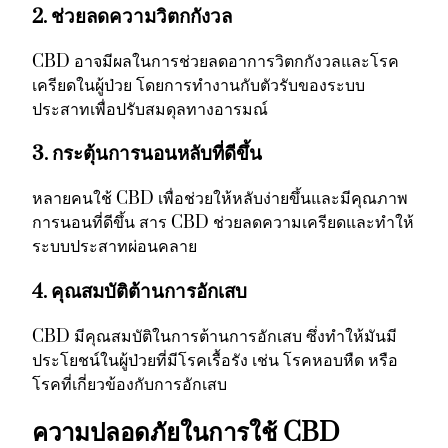
2. ช่วยลดความวิตกกังวล
CBD อาจมีผลในการช่วยลดอาการวิตกกังวลและโรค
เครียดในผู้ป่วย โดยการทำงานกับตัวรับของระบบ
ประสาทเพื่อปรับสมดุลทางอารมณ์
3. กระตุ้นการนอนหลับที่ดีขึ้น
หลายคนใช้ CBD เพื่อช่วยให้หลับง่ายขึ้นและมีคุณภาพ
การนอนที่ดีขึ้น สาร CBD ช่วยลดความเครียดและทำให้
ระบบประสาทผ่อนคลาย
4. คุณสมบัติต้านการอักเสบ
CBD มีคุณสมบัติในการต้านการอักเสบ ซึ่งทำให้มันมี
ประโยชน์ในผู้ป่วยที่มีโรคเรื้อรัง เช่น โรคหอบหืด หรือ
โรคที่เกี่ยวข้องกับการอักเสบ
ความปลอดภัยในการใช้ CBD