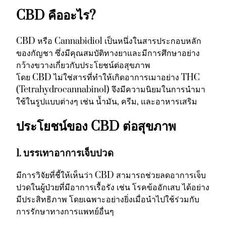
CBD คืออะไร?
CBD หรือ Cannabidiol เป็นหนึ่งในสารประกอบหลัก
ของกัญชา ซึ่งมีคุณสมบัติทางยาและมีการศึกษาอย่าง
กว้างขวางเกี่ยวกับประโยชน์ต่อสุขภาพ
โดย CBD ไม่ใช่สารที่ทำให้เกิดอาการเมาอย่าง THC
(Tetrahydrocannabinol) จึงมีความนิยมในการนำมา
ใช้ในรูปแบบต่างๆ เช่น น้ำมัน, ครีม, และอาหารเสริม
ประโยชน์ของ CBD ต่อสุขภาพ
1. บรรเทาอาการเจ็บปวด
มีการวิจัยที่ชี้ให้เห็นว่า CBD สามารถช่วยลดอาการเจ็บ
ปวดในผู้ป่วยที่มีอาการเรื้อรัง เช่น โรคข้ออักเสบ ได้อย่าง
มีประสิทธิภาพ โดยเฉพาะอย่างยิ่งเมื่อนำไปใช้ร่วมกับ
การรักษาทางการแพทย์อื่นๆ