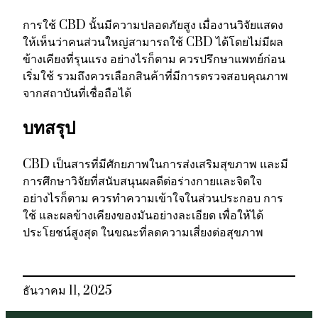
การใช้ CBD นั้นมีความปลอดภัยสูง เมื่องานวิจัยแสดง
ให้เห็นว่าคนส่วนใหญ่สามารถใช้ CBD ได้โดยไม่มีผล
ข้างเคียงที่รุนแรง อย่างไรก็ตาม ควรปรึกษาแพทย์ก่อน
เริ่มใช้ รวมถึงควรเลือกสินค้าที่มีการตรวจสอบคุณภาพ
จากสถาบันที่เชื่อถือได้
บทสรุป
CBD เป็นสารที่มีศักยภาพในการส่งเสริมสุขภาพ และมี
การศึกษาวิจัยที่สนับสนุนผลดีต่อร่างกายและจิตใจ
อย่างไรก็ตาม ควรทำความเข้าใจในส่วนประกอบ การ
ใช้ และผลข้างเคียงของมันอย่างละเอียด เพื่อให้ได้
ประโยชน์สูงสุด ในขณะที่ลดความเสี่ยงต่อสุขภาพ
ธันวาคม 11, 2025