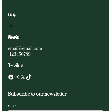
เมนู
ติดต่อ
email@email.com
+123456789
โซเชียล
Facebook
Instagram
X
TikTok
Subscribe to our newsletter
อีเมล
*