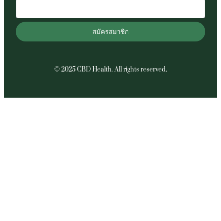
สมัครสมาชิก
© 2025 CBD Health. All rights reserved.