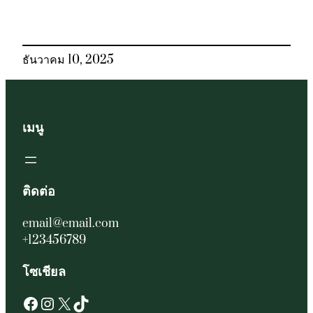
ธันวาคม 10, 2025
เมนู
ติดต่อ
email@email.com
+123456789
โซเชียล
Facebook
Instagram
X
TikTok